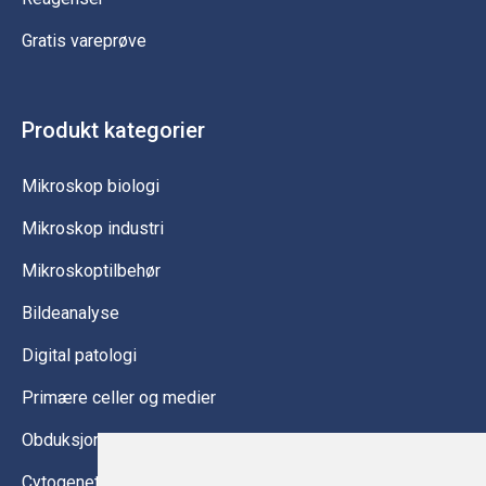
Gratis vareprøve
Produkt kategorier
Mikroskop biologi
Mikroskop industri
Mikroskoptilbehør
Bildeanalyse
Digital patologi
Primære celler og medier
Obduksjonsutstyr
Cytogenetikk