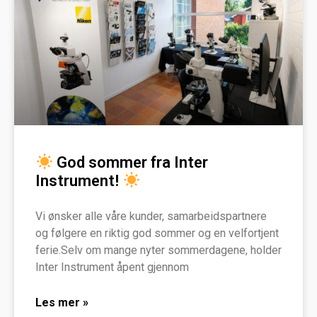
God sommer fra Inter
Instrument!
Vi ønsker alle våre kunder, samarbeidspartnere
og følgere en riktig god sommer og en velfortjent
ferie.Selv om mange nyter sommerdagene, holder
Inter Instrument åpent gjennom
Les mer »