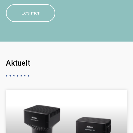
Les mer
Aktuelt