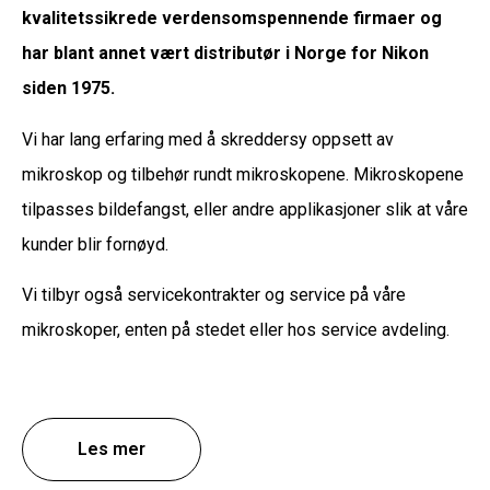
kvalitetssikrede verdensomspennende firmaer og
har blant annet vært distributør i Norge for Nikon
siden 1975.
Vi har lang erfaring med å skreddersy oppsett av
mikroskop og tilbehør rundt mikroskopene. Mikroskopene
tilpasses bildefangst, eller andre applikasjoner slik at våre
kunder blir fornøyd.
Vi tilbyr også servicekontrakter og service på våre
mikroskoper, enten på stedet eller hos service avdeling.
Les mer