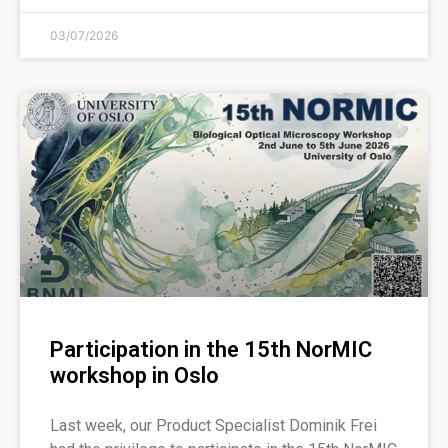
03/07/2026
Participation in the 15th NorMIC
workshop in Oslo
Last week, our Product Specialist Dominik Frei