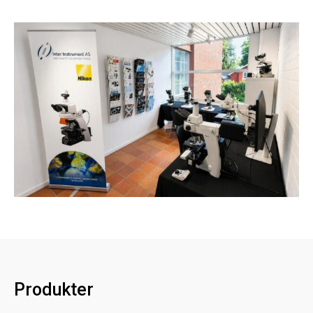
Produkter