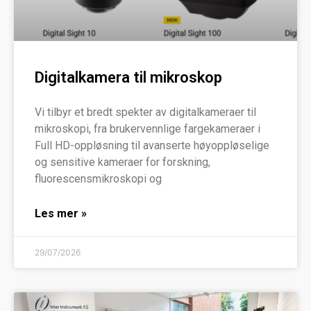
Digitalkamera til mikroskop
Vi tilbyr et bredt spekter av digitalkameraer til
mikroskopi, fra brukervennlige fargekameraer i
Full HD-oppløsning til avanserte høyoppløselige
og sensitive kameraer for forskning,
fluorescensmikroskopi og
Les mer »
29/07/2026