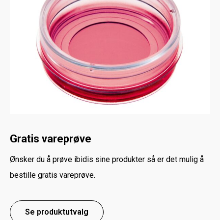
Gratis vareprøve
Ønsker du å prøve ibidis sine produkter så er det mulig å
bestille gratis vareprøve.
Se produktutvalg