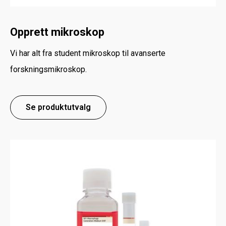
Opprett mikroskop
Vi har alt fra student mikroskop til avanserte
forskningsmikroskop.
Se produktutvalg