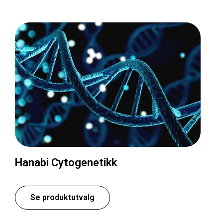
Hanabi Cytogenetikk
Se produktutvalg