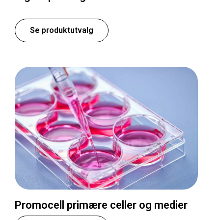
Se produktutvalg
Promocell primære celler og medier