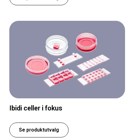
Ibidi celler i fokus
Se produktutvalg