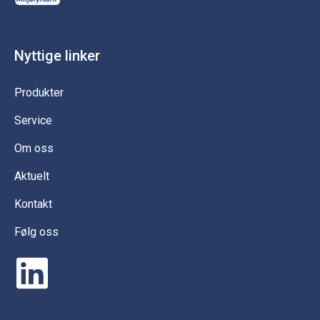
Nyttige linker
Produkter
Service
Om oss
Aktuelt
Kontakt
Følg oss