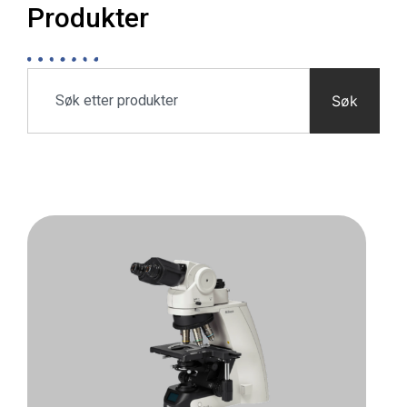
Produkter
Søk