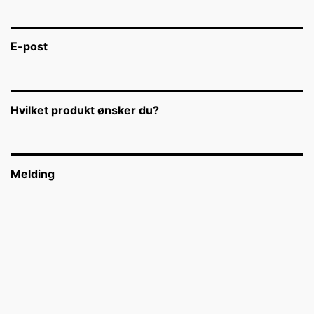
E-post
Hvilket produkt ønsker du?
Melding