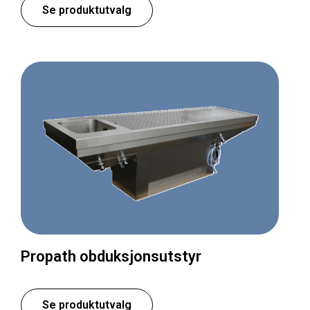
Se produktutvalg
Propath obduksjonsutstyr
Se produktutvalg