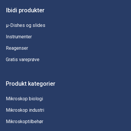
Ibidi produkter
µ-Dishes og slides
Instrumenter
Reagenser
Gratis vareprøve
Produkt kategorier
Mikroskop biologi
Mikroskop industri
Mikroskoptilbehør