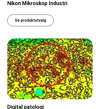
Nikon Mikroskop Industri
Se produktutvalg
Digital patologi