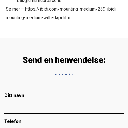
bakgrunnsfluorescens
Se mer – https://ibidi.com/mounting-medium/239-ibidi-
mounting-medium-with-dapi.html
Send en henvendelse:
Ditt navn
Telefon