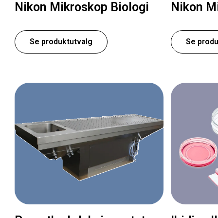
Nikon Mikroskop Biologi
Nikon Mi
Se produktutvalg
Se produ