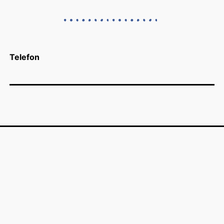
Telefon