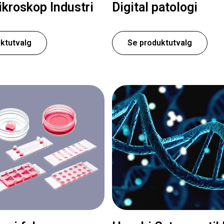
kroskop Industri
Digital patologi
ktutvalg
Se produktutvalg