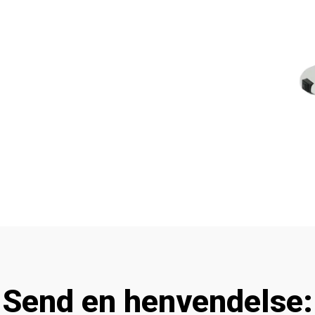
Send en henvendelse: