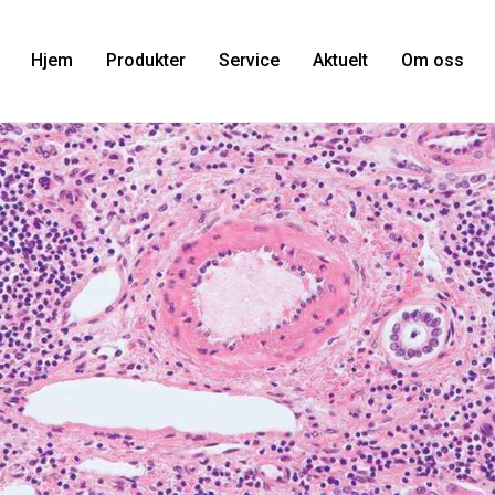
Hjem
Produkter
Service
Aktuelt
Om oss