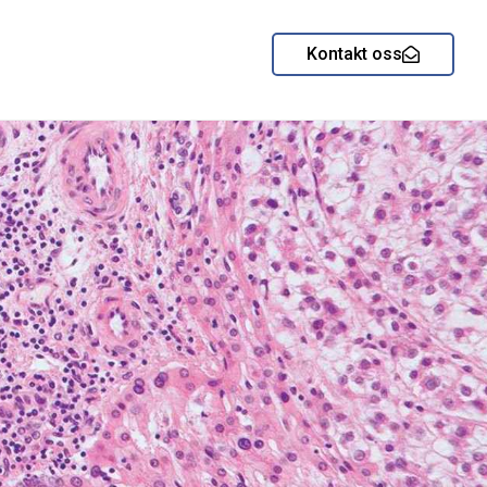
Kontakt oss