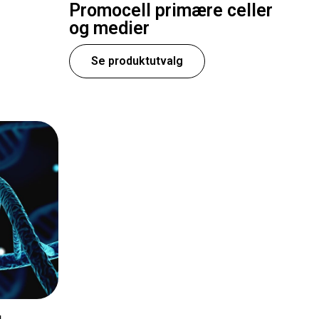
Promocell primære celler
og medier
Se produktutvalg