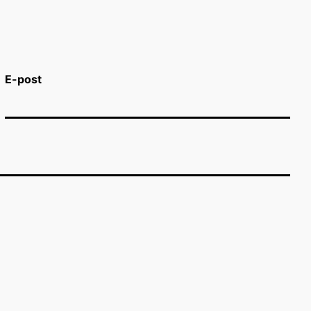
E-post