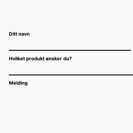
Ditt navn
Hvilket produkt ønsker du?
Melding