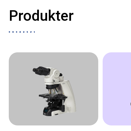
Produkter