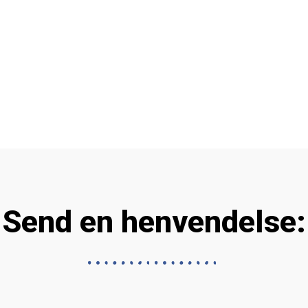
Send en henvendelse: