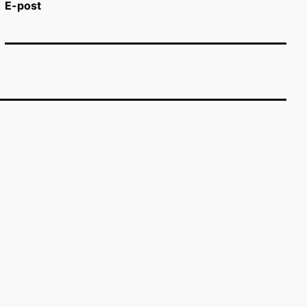
E-post