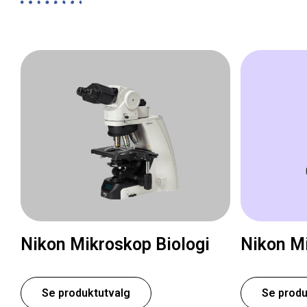
Nikon Mikroskop Biologi
Nikon Mi
Se produktutvalg
Se produ