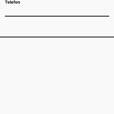
Telefon