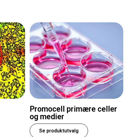
Promocell primære celler
og medier
Se produktutvalg