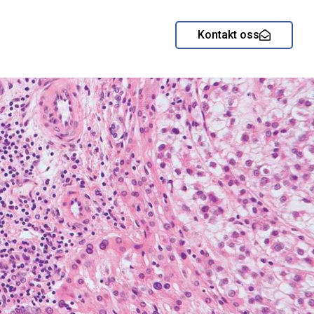
Kontakt oss