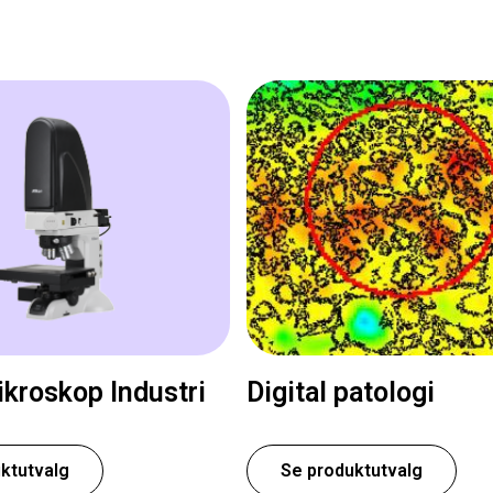
kroskop Industri
Digital patologi
ktutvalg
Se produktutvalg