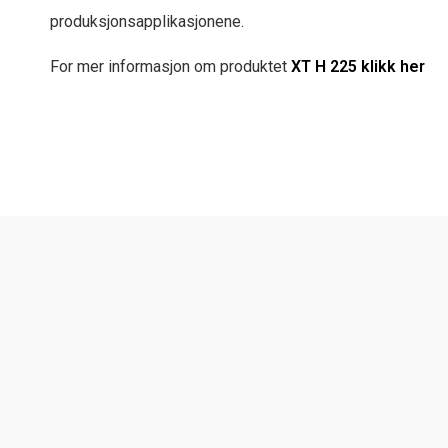
produksjonsapplikasjonene.
For mer informasjon om produktet
XT H 225 klikk her