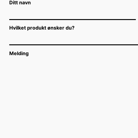
Ditt navn
Hvilket produkt ønsker du?
Melding