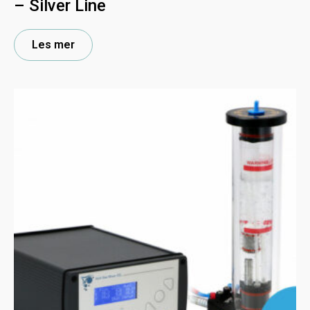
– Silver Line
Les mer