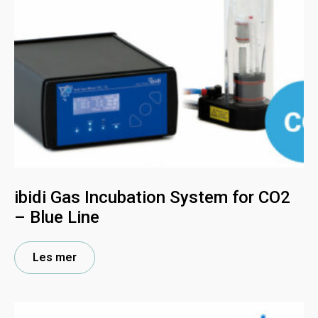
ibidi Gas Incubation System for CO2
– Blue Line
Les mer