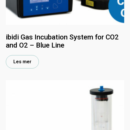
ibidi Gas Incubation System for CO2
and O2 – Blue Line
Les mer