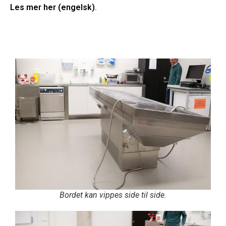
Les mer her (engelsk)
.
Bordet kan vippes side til side.