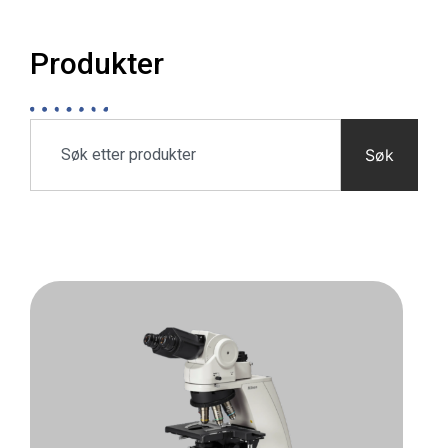
Produkter
Søk