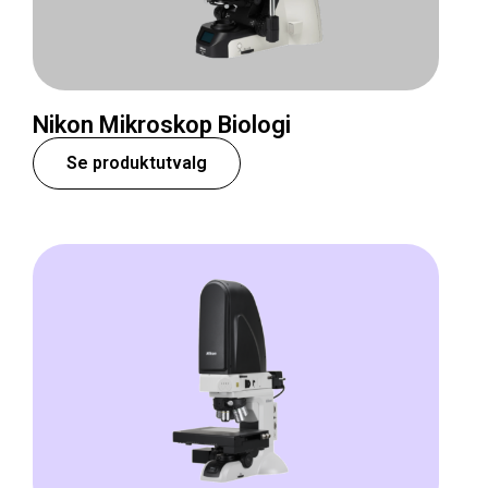
Nikon Mikroskop Biologi
Se produktutvalg