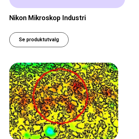
Nikon Mikroskop Industri
Se produktutvalg