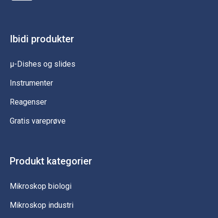
Ibidi produkter
µ-Dishes og slides
Instrumenter
Reagenser
Gratis vareprøve
Produkt kategorier
Mikroskop biologi
Mikroskop industri