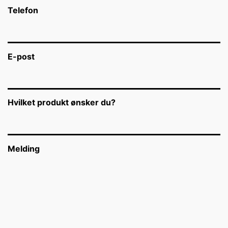
Telefon
E-post
Hvilket produkt ønsker du?
Melding