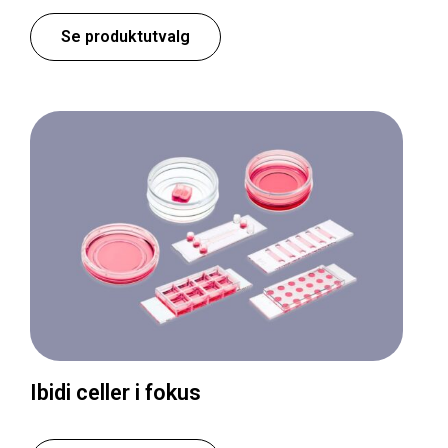
Se produktutvalg
Ibidi celler i fokus