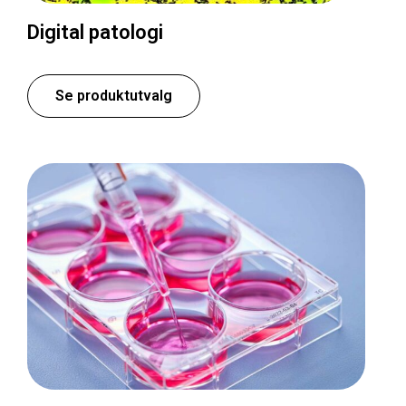
Digital patologi
Se produktutvalg