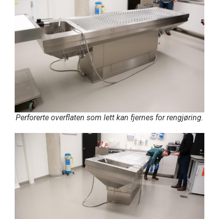
Perforerte overflaten som lett kan fjernes for rengjøring.