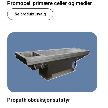
Promocell primære celler og medier
Se produktutvalg
Propath obduksjonsutstyr