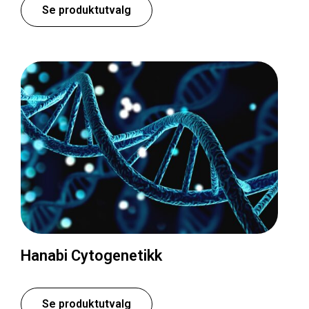
Se produktutvalg
Hanabi Cytogenetikk
Se produktutvalg