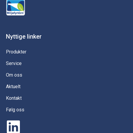
Nyttige linker
Produkter
Service
Om oss
Aktuelt
Kontakt
Følg oss